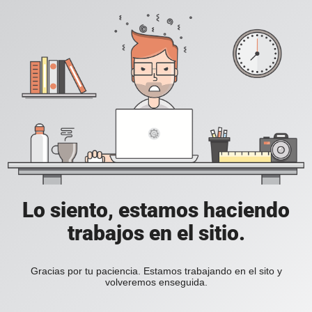
Lo siento, estamos haciendo
trabajos en el sitio.
Gracias por tu paciencia. Estamos trabajando en el sito y
volveremos enseguida.