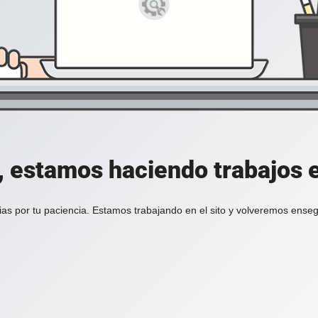
, estamos haciendo trabajos en
ias por tu paciencia. Estamos trabajando en el sito y volveremos enseg