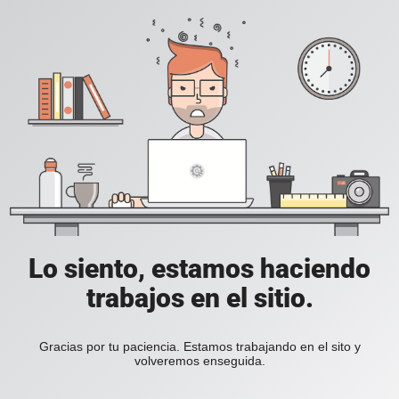
Lo siento, estamos haciendo
trabajos en el sitio.
Gracias por tu paciencia. Estamos trabajando en el sito y
volveremos enseguida.