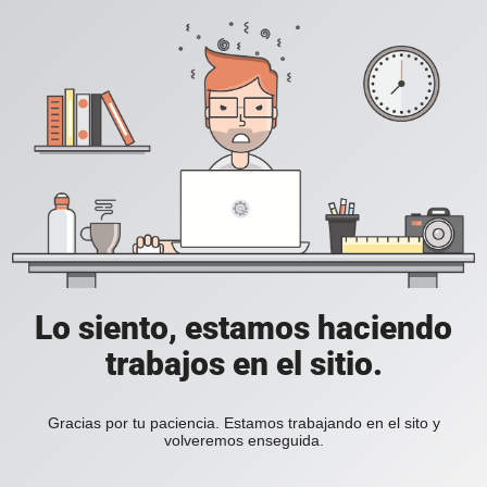
Lo siento, estamos haciendo
trabajos en el sitio.
Gracias por tu paciencia. Estamos trabajando en el sito y
volveremos enseguida.