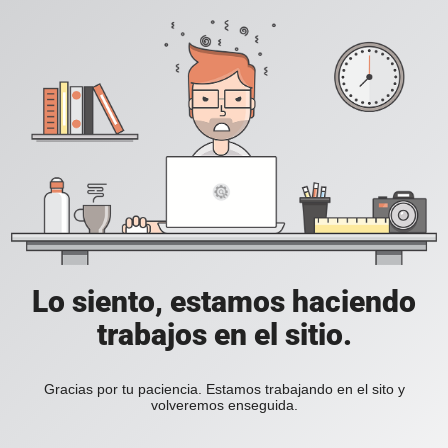
Lo siento, estamos haciendo
trabajos en el sitio.
Gracias por tu paciencia. Estamos trabajando en el sito y
volveremos enseguida.