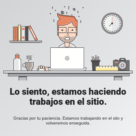
Lo siento, estamos haciendo
trabajos en el sitio.
Gracias por tu paciencia. Estamos trabajando en el sito y
volveremos enseguida.