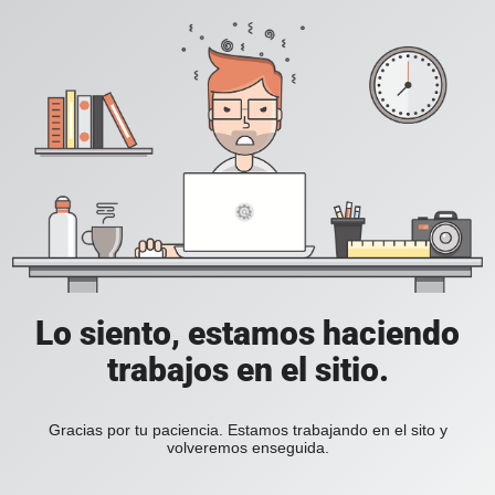
Lo siento, estamos haciendo
trabajos en el sitio.
Gracias por tu paciencia. Estamos trabajando en el sito y
volveremos enseguida.