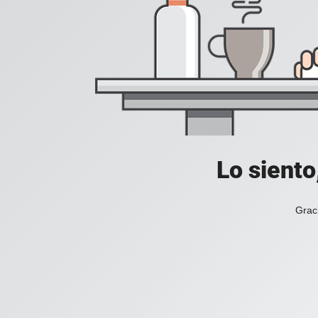
Lo siento
Grac