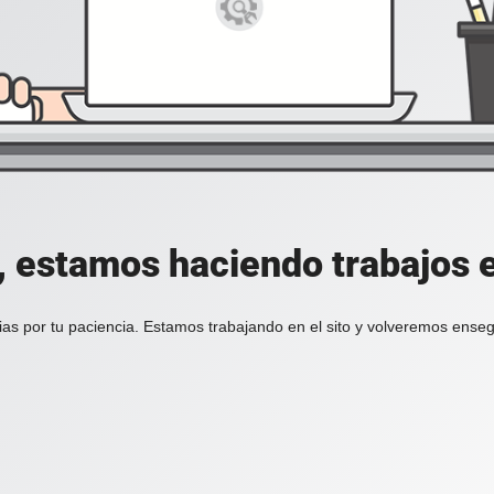
, estamos haciendo trabajos en
ias por tu paciencia. Estamos trabajando en el sito y volveremos enseg