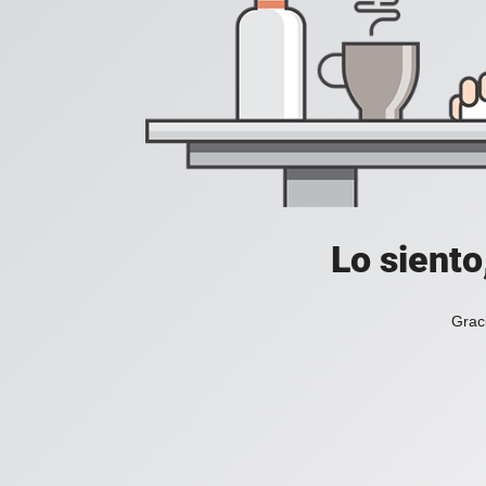
Lo siento
Grac