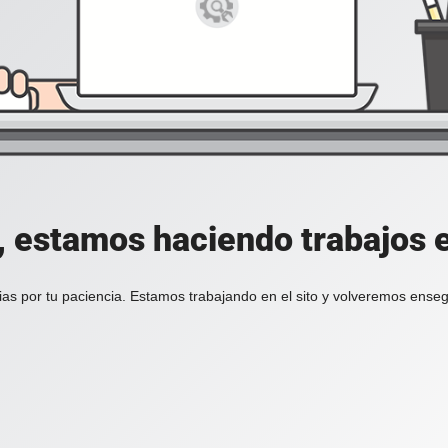
, estamos haciendo trabajos en
ias por tu paciencia. Estamos trabajando en el sito y volveremos enseg