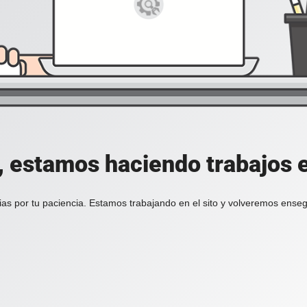
, estamos haciendo trabajos en
ias por tu paciencia. Estamos trabajando en el sito y volveremos enseg