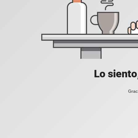
Lo siento
Grac