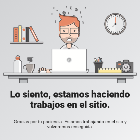
Lo siento, estamos haciendo
trabajos en el sitio.
Gracias por tu paciencia. Estamos trabajando en el sito y
volveremos enseguida.