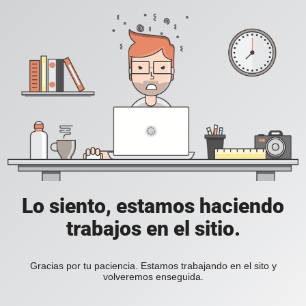
Lo siento, estamos haciendo
trabajos en el sitio.
Gracias por tu paciencia. Estamos trabajando en el sito y
volveremos enseguida.