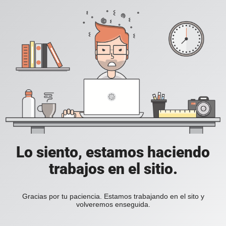
Lo siento, estamos haciendo
trabajos en el sitio.
Gracias por tu paciencia. Estamos trabajando en el sito y
volveremos enseguida.