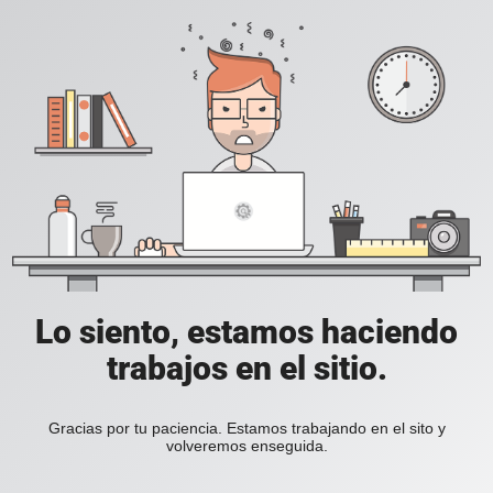
Lo siento, estamos haciendo
trabajos en el sitio.
Gracias por tu paciencia. Estamos trabajando en el sito y
volveremos enseguida.