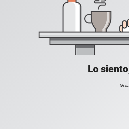
Lo siento
Grac