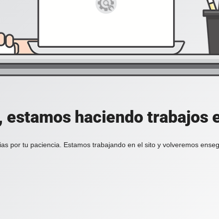
, estamos haciendo trabajos en
ias por tu paciencia. Estamos trabajando en el sito y volveremos enseg