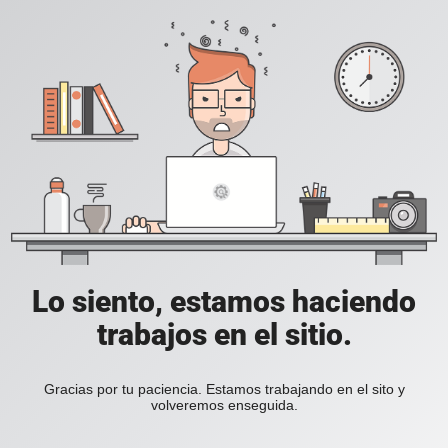
Lo siento, estamos haciendo
trabajos en el sitio.
Gracias por tu paciencia. Estamos trabajando en el sito y
volveremos enseguida.