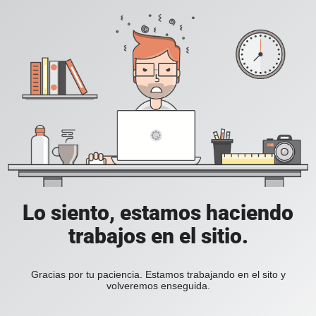
Lo siento, estamos haciendo
trabajos en el sitio.
Gracias por tu paciencia. Estamos trabajando en el sito y
volveremos enseguida.