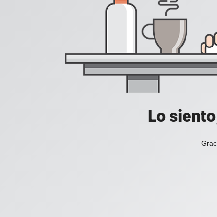
Lo siento
Grac