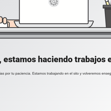
, estamos haciendo trabajos en
ias por tu paciencia. Estamos trabajando en el sito y volveremos enseg