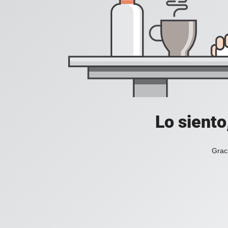
Lo siento
Grac