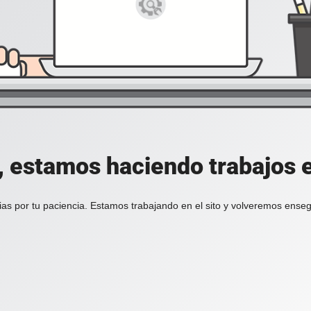
, estamos haciendo trabajos en
ias por tu paciencia. Estamos trabajando en el sito y volveremos enseg