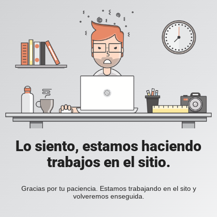
Lo siento, estamos haciendo
trabajos en el sitio.
Gracias por tu paciencia. Estamos trabajando en el sito y
volveremos enseguida.