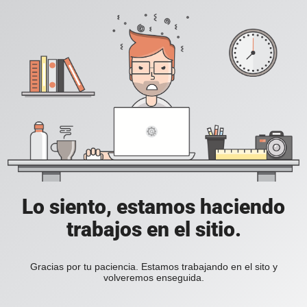
Lo siento, estamos haciendo
trabajos en el sitio.
Gracias por tu paciencia. Estamos trabajando en el sito y
volveremos enseguida.