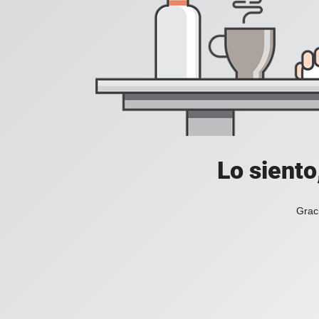
Lo siento
Grac