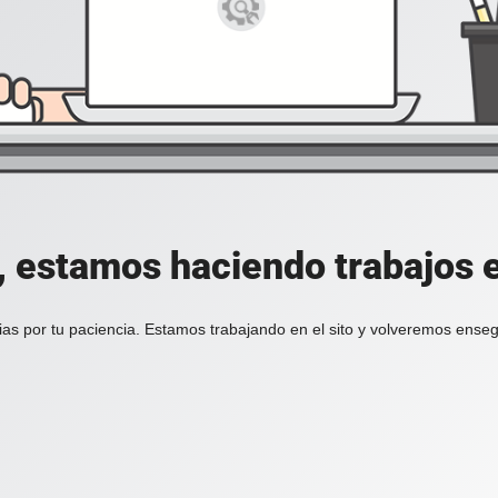
, estamos haciendo trabajos en
ias por tu paciencia. Estamos trabajando en el sito y volveremos enseg