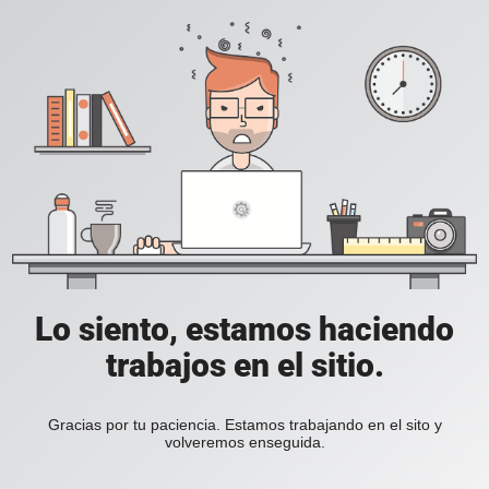
Lo siento, estamos haciendo
trabajos en el sitio.
Gracias por tu paciencia. Estamos trabajando en el sito y
volveremos enseguida.