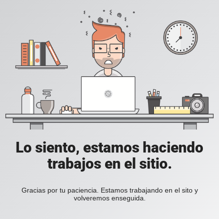
Lo siento, estamos haciendo
trabajos en el sitio.
Gracias por tu paciencia. Estamos trabajando en el sito y
volveremos enseguida.