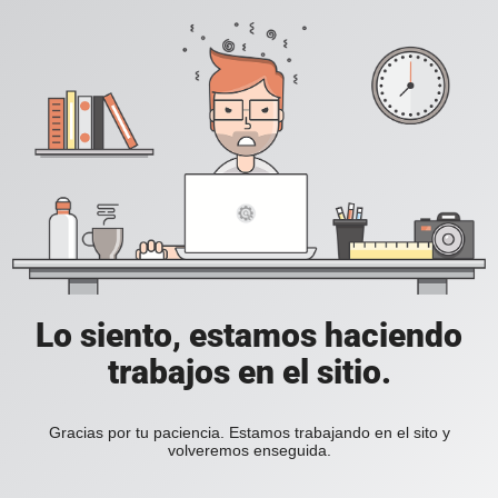
Lo siento, estamos haciendo
trabajos en el sitio.
Gracias por tu paciencia. Estamos trabajando en el sito y
volveremos enseguida.