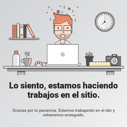
Lo siento, estamos haciendo
trabajos en el sitio.
Gracias por tu paciencia. Estamos trabajando en el sito y
volveremos enseguida.