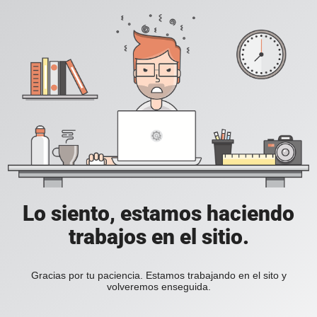
Lo siento, estamos haciendo
trabajos en el sitio.
Gracias por tu paciencia. Estamos trabajando en el sito y
volveremos enseguida.